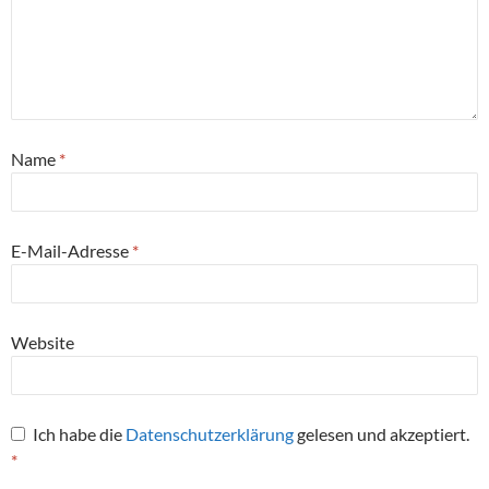
Name
*
E-Mail-Adresse
*
Website
Ich habe die
Datenschutzerklärung
gelesen und akzeptiert.
*