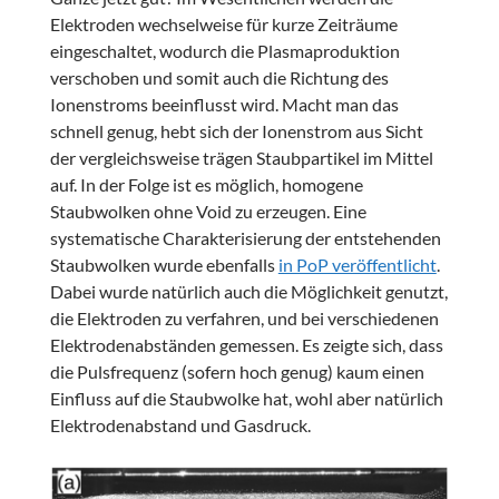
Elektroden wechselweise für kurze Zeiträume
eingeschaltet, wodurch die Plasmaproduktion
verschoben und somit auch die Richtung des
Ionenstroms beeinflusst wird. Macht man das
schnell genug, hebt sich der Ionenstrom aus Sicht
der vergleichsweise trägen Staubpartikel im Mittel
auf. In der Folge ist es möglich, homogene
Staubwolken ohne Void zu erzeugen. Eine
systematische Charakterisierung der entstehenden
Staubwolken wurde ebenfalls
in PoP veröffentlicht
.
Dabei wurde natürlich auch die Möglichkeit genutzt,
die Elektroden zu verfahren, und bei verschiedenen
Elektrodenabständen gemessen. Es zeigte sich, dass
die Pulsfrequenz (sofern hoch genug) kaum einen
Einfluss auf die Staubwolke hat, wohl aber natürlich
Elektrodenabstand und Gasdruck.