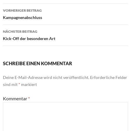
Beitragsnavigation
VORHERIGER BEITRAG
Kampagnenabschluss
NÄCHSTER BEITRAG
Kick-Off der besonderen Art
SCHREIBE EINEN KOMMENTAR
Deine E-Mail-Adresse wird nicht veröffentlicht.
Erforderliche Felder
sind mit
*
markiert
Kommentar
*