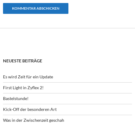
NEUESTE BEITRÄGE
Es wird Zeit für ein Update
First Light in Zyflex 2!
Bastelstunde!
Kick-Off der besonderen Art
Was in der Zwischenzeit geschah