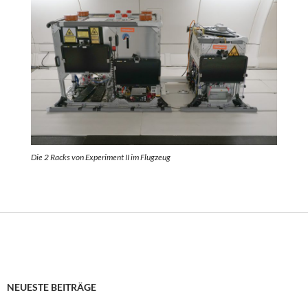
Die 2 Racks von Experiment II im Flugzeug
NEUESTE BEITRÄGE