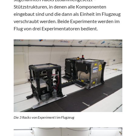
Stützstrukturen, in denen alle Komponenten
eingebaut sind und die dann als Einheit im Flugzeug
verschraubt werden. Beide Experimente werden im
Flug von drei Experimentatoren bedient.
Die 3 Racks von Experiment I im Flugzeug