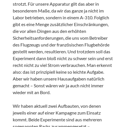
strotzt. Für unsere Apparatur gilt das aber in
besonderem Maße, da wir das ganze ja nicht im
Labor betrieben, sondern in einem A-310. Folglich
gibt es eine Menge zusätzlicher Einschränkungen,
die vor allen Dingen aus den erhöhten
Sicherheitsanforderungen, die uns vom Betreiber
des Flugzeugs und der französischen Flugbehörde
gestellt werden, resultieren. Und trotzdem soll das
Experiment dann bloß nicht zu schwer sein und erst
recht nicht zu viel Strom verbrauchen. Man erkennt
also: das ist prinzipiell keine so leichte Aufgabe.
Aber wir haben unsere Hausaufgaben natürlich
gemacht – Sonst wären wir ja auch nicht immer
wieder mit an Bord.
Wir haben aktuell zwei Aufbauten, von denen
jeweils einer auf einer Kampagne zum Einsatz
kommt. Beide Experimente sind aus mehreren
sogenannten Racks zusammengesetzt –