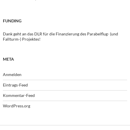
FUNDING
Dank geht an das DLR für die Finanzierung des Parabelflug- (und
Fallturm-) Projektes!
META
Anmelden
Eintrags-Feed
Kommentar-Feed
WordPress.org