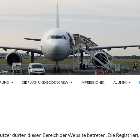
GRUND
DIE FLUG- UND BODENCREW
IMPRESSIONEN
ALUMNI
Nutzer dürfen diesen Bereich der Website betreten. Die Registrieru