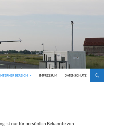
INTERNER BEREICH
IMPRESSUM
DATENSCHUTZ
ng ist nur für persönlich Bekannte von