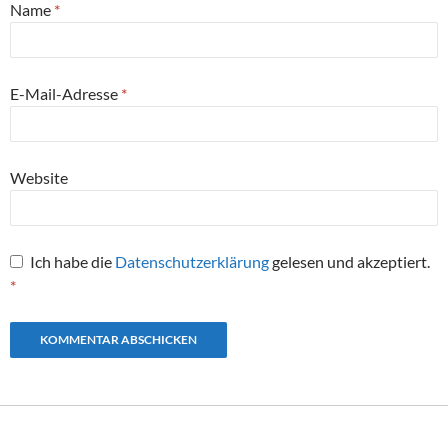
Name
*
E-Mail-Adresse
*
Website
Ich habe die
Datenschutzerklärung
gelesen und akzeptiert.
*