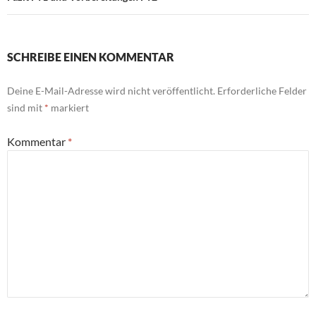
SCHREIBE EINEN KOMMENTAR
Deine E-Mail-Adresse wird nicht veröffentlicht.
Erforderliche Felder
sind mit
*
markiert
Kommentar
*