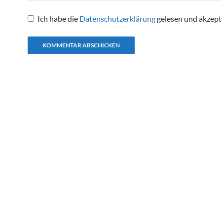
Ich habe die
Datenschutzerklärung
gelesen und akzept