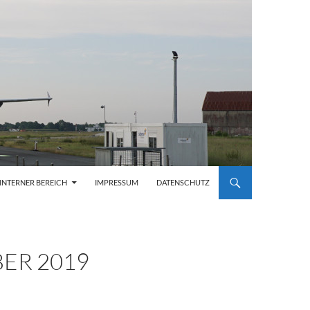
INTERNER BEREICH
IMPRESSUM
DATENSCHUTZ
ER 2019