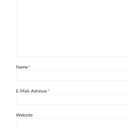
Name
*
E-Mail-Adresse
*
Website